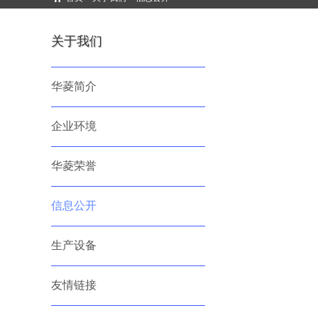
关于我们
华菱简介
企业环境
华菱荣誉
信息公开
生产设备
友情链接