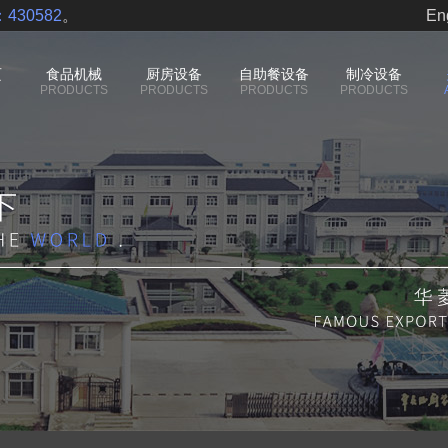
430582
。
En
页
食品机械
厨房设备
自助餐设备
制冷设备
PRODUCTS
PRODUCTS
PRODUCTS
PRODUCTS