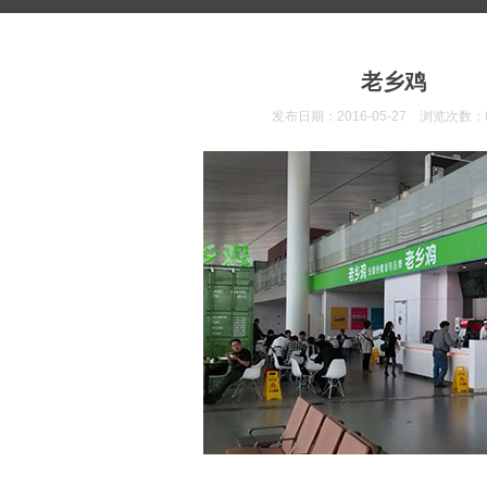
老乡鸡
发布日期：2016-05-27 浏览次数：8