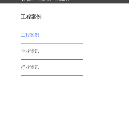
工程案例
工程案例
企业资讯
行业资讯