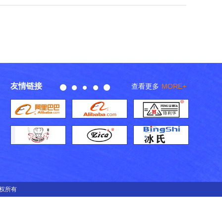
友情链接
查看更多
MORE+
 版权所有