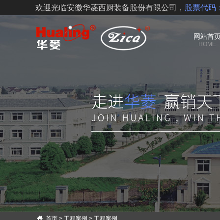
欢迎光临安徽华菱西厨装备股份有限公司，
股票代码：
网站首
HOME
首页
>
工程案例
>
工程案例