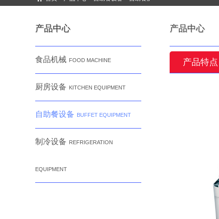
产品中心
产品中心
食品机械
FOOD MACHINE
产品特点
厨房设备
KITCHEN EQUIPMENT
自助餐设备
BUFFET EQUIPMENT
制冷设备
REFRIGERATION
EQUIPMENT