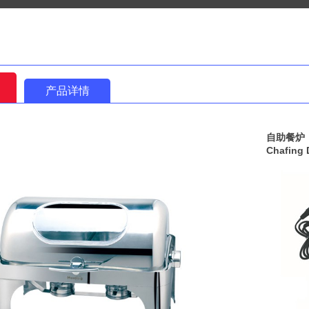
产品详情
自助餐炉
Chafing 