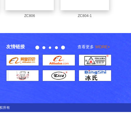
ZC806
ZC804-1
友情链接
查看更多
MORE+
 版权所有