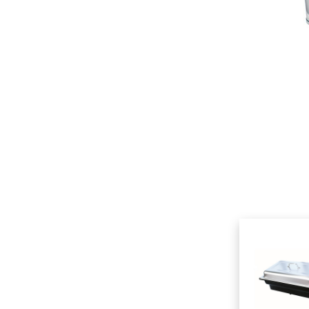
查看同类产